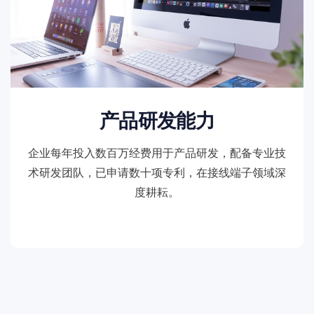
产品研发能力
企业每年投入数百万经费用于产品研发，配备专业技
术研发团队，已申请数十项专利，在接线端子领域深
度耕耘。