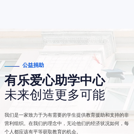
公益捐助
有乐爱心助学中心
未来创造更多可能
我们是一家致力于为有需要的学生提供教育援助和支持的非
营利组织。在我们的理念中，无论他们的经济状况如何，每
个人都应该有平等获取教育的机会。