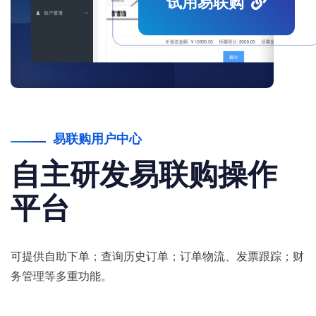
试用易联购
易联购用户中心
自主研发易联购操作
平台
可提供自助下单；查询历史订单；订单物流、发票跟踪；财
务管理等多重功能。