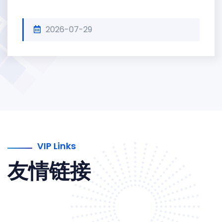
2026-07-29
VIP Links
友情链接