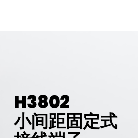
H3802
小间距固定式