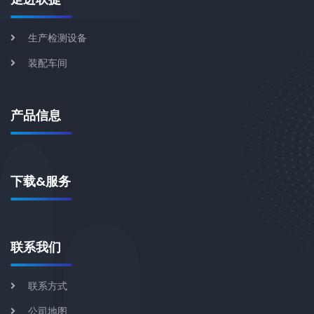
生产检测设备
装配车间
产品信息
下载&服务
联系我们
联系方式
公司地图