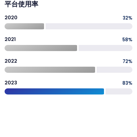
平台使用率
2020
32
%
2021
58
%
2022
72
%
2023
83
%