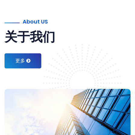
About US
关于我们
更多