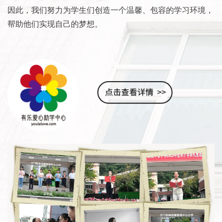
因此，我们努力为学生们创造一个温馨、包容的学习环境，
帮助他们实现自己的梦想。