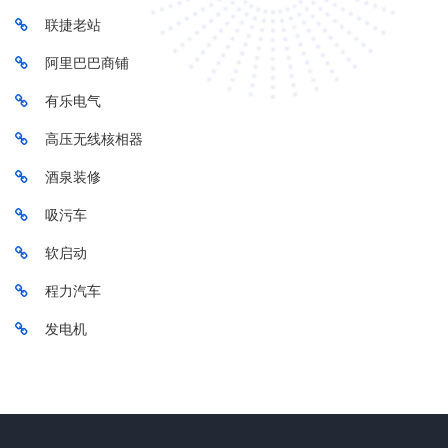
联捷老站
阿里巴巴商铺
有乐电气
高压无线核相器
酒泉装修
吸污车
软启动
程力汽车
发电机