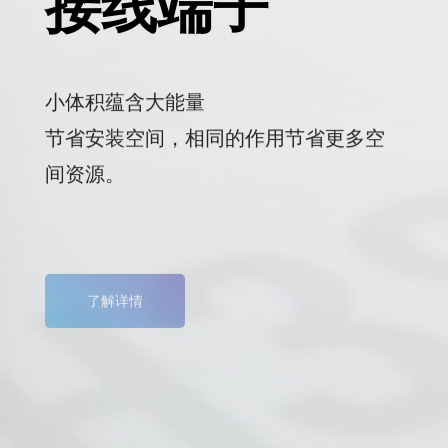
接线端子
小体积蕴含大能量
节省安装空间，相同的作用节省更多空
间资源。
了解详情