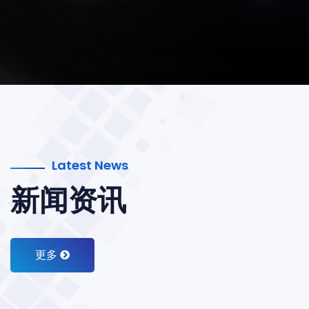
Latest News
新闻资讯
更多