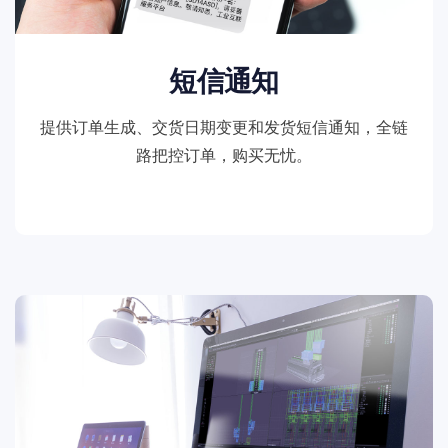
短信通知
提供订单生成、交货日期变更和发货短信通知，全链
路把控订单，购买无忧。