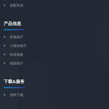
装配车间
产品信息
穿墙端子
小体积端子
轨道插拔
插拔端子
下载&服务
资料下载