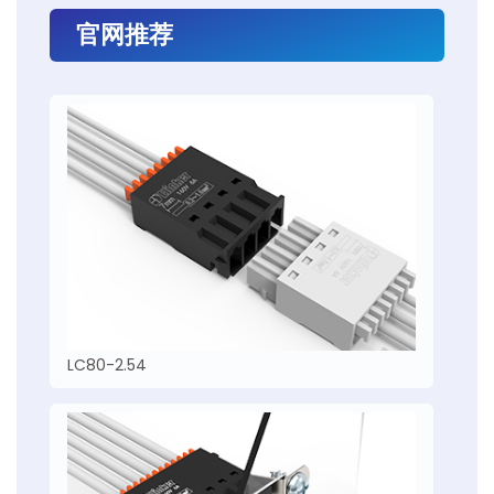
官网推荐
LC80-2.54