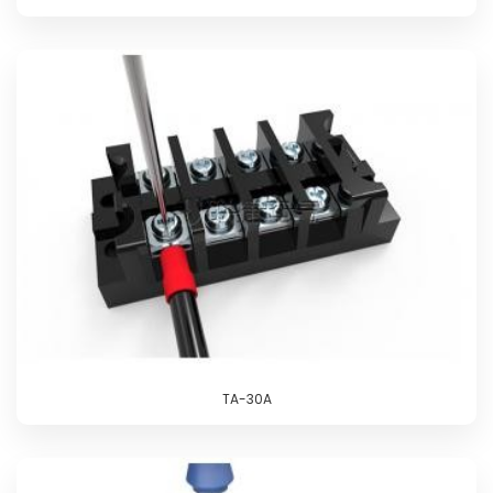
TA-30A