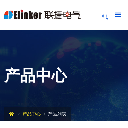
产品中心
产品中心
产品列表