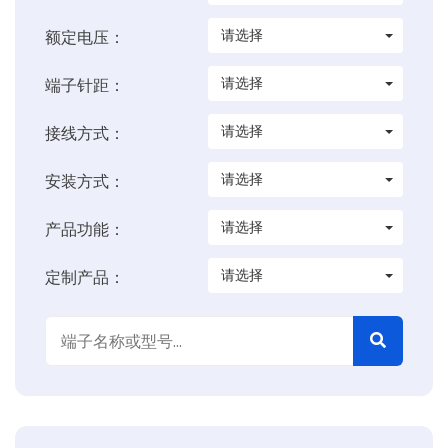
请选择
额定电压：
请选择
端子针距：
请选择
接线方式：
请选择
安装方式：
请选择
产品功能：
请选择
定制产品：