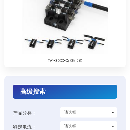
TA1-30XX-X/X插片式
高级搜索
请选择
产品分类：
请选择
额定电流：