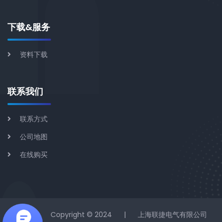
下载&服务
资料下载
联系我们
联系方式
公司地图
在线购买
|
Copyright © 2024
|
上海联捷电气有限公司