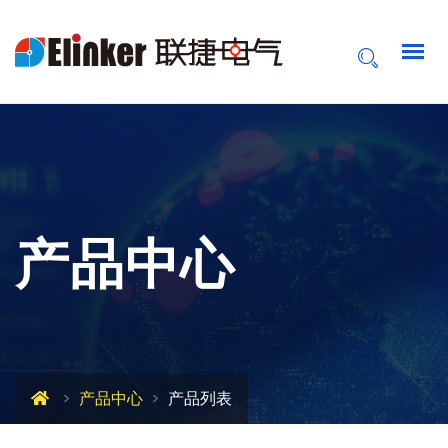
产品中心
产品中心
产品列表