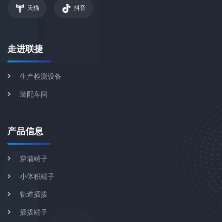
天猫
抖音
走进联捷
生产检测设备
装配车间
产品信息
穿墙端子
小体积端子
轨道插拔
插拔端子