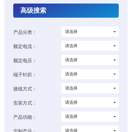
高级搜索
请选择
产品分类：
请选择
额定电流：
请选择
额定电压：
请选择
端子针距：
请选择
接线方式：
请选择
安装方式：
请选择
产品功能：
请选择
定制产品：