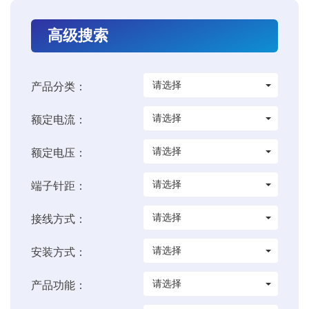
高级搜索
请选择
产品分类：
请选择
额定电流：
请选择
额定电压：
请选择
端子针距：
请选择
接线方式：
请选择
安装方式：
请选择
产品功能：