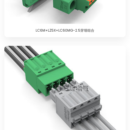
LC6M+LZ5X+LC60MG-2.5穿墙组合