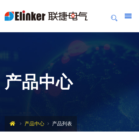
产品中心
产品中心
产品列表