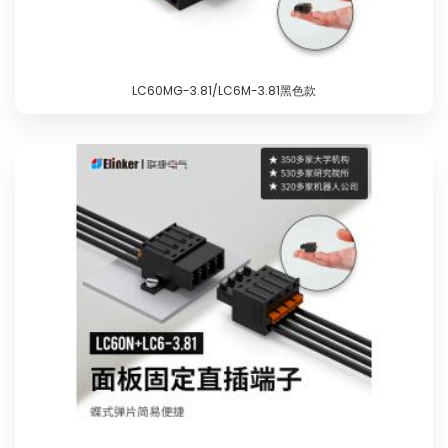
LC60MG-3.81/LC6M-3.81黑色款