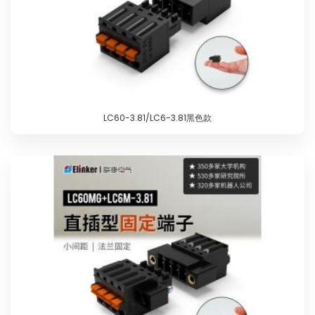
LC60-3.81/LC6-3.81黑色款