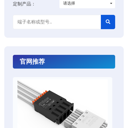
请选择
定制产品：
官网推荐