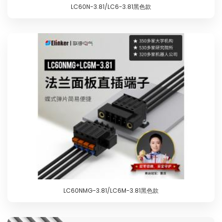
LC60N-3.81/LC6-3.81黑色款
LC60NMG-3.81/LC6M-3.81黑色款