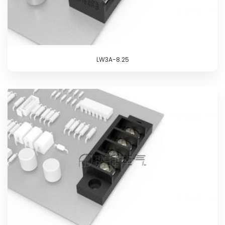
LW3A-8.25