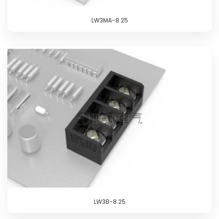
LW3MA-8.25
LW3B-8.25