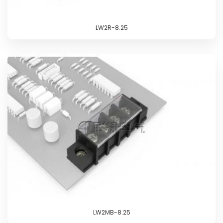
LW2R-8.25
LW2MB-8.25