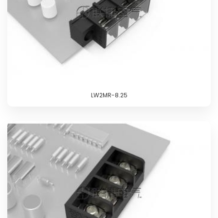
LW2MR-8.25