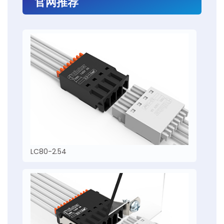
官网推荐
LC80-2.54