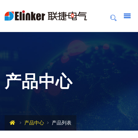
产品中心
产品中心
产品列表