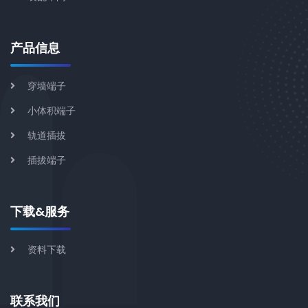
产品信息
穿墙端子
小体积端子
轨道插拔
插拔端子
下载&服务
资料下载
联系我们