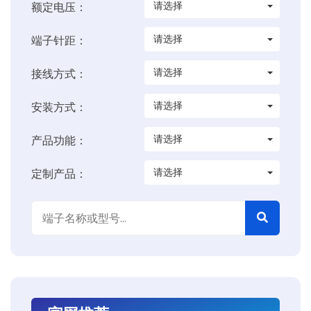
请选择
额定电压：
请选择
端子针距：
请选择
接线方式：
请选择
安装方式：
请选择
产品功能：
请选择
定制产品：