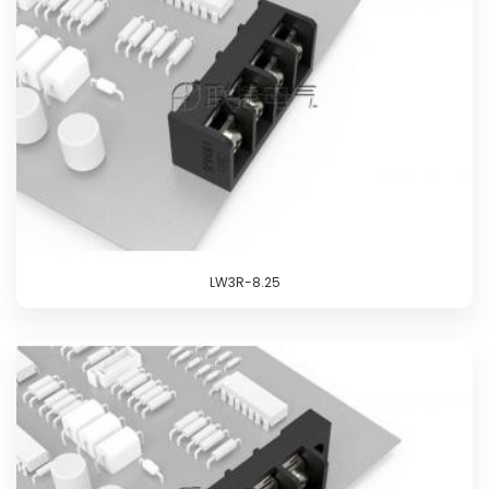
LW3R-8.25