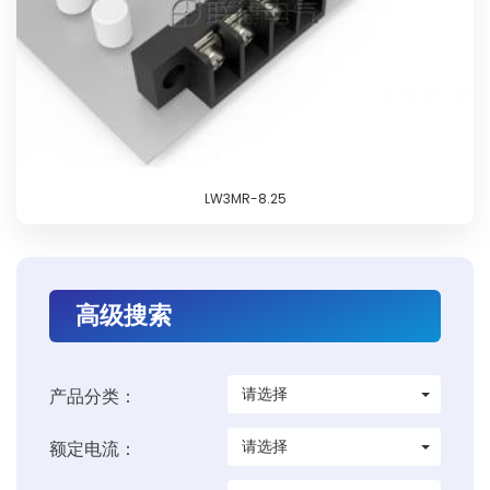
LW3MR-8.25
高级搜索
请选择
产品分类：
请选择
额定电流：