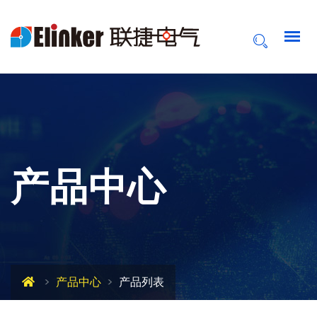
产品中心
产品中心
产品列表