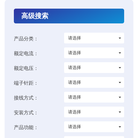
高级搜索
请选择
产品分类：
请选择
额定电流：
请选择
额定电压：
请选择
端子针距：
请选择
接线方式：
请选择
安装方式：
请选择
产品功能：