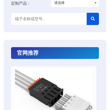
请选择
定制产品：
官网推荐