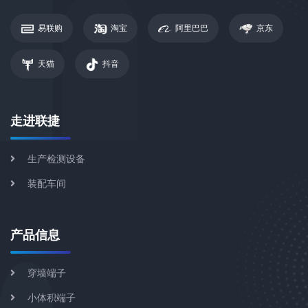
易联购
淘宝
阿里巴巴
京东
天猫
抖音
走进联捷
生产检测设备
装配车间
产品信息
穿墙端子
小体积端子