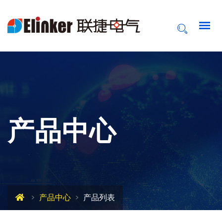
产品中心
产品中心
产品列表