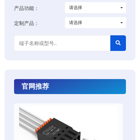
请选择
产品功能：
请选择
定制产品：
官网推荐