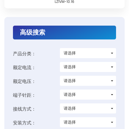
LZ1VM-10.16
高级搜索
请选择
产品分类：
请选择
额定电流：
请选择
额定电压：
请选择
端子针距：
请选择
接线方式：
请选择
安装方式：