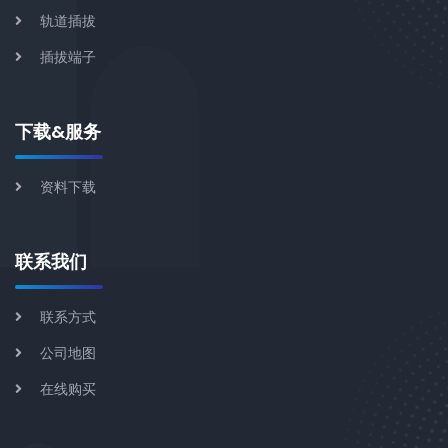
轨道插拔
插拔端子
下载&服务
资料下载
联系我们
联系方式
公司地图
在线购买