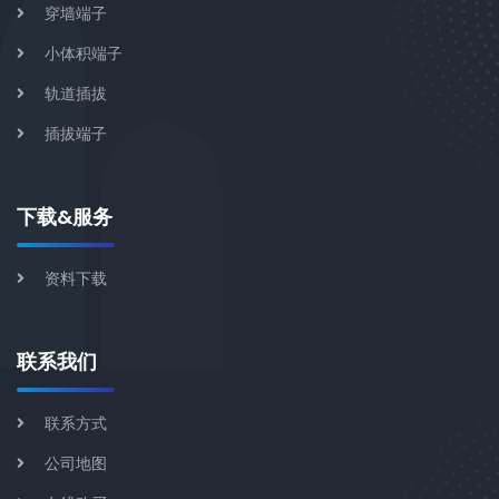
穿墙端子
小体积端子
轨道插拔
插拔端子
下载&服务
资料下载
联系我们
联系方式
公司地图