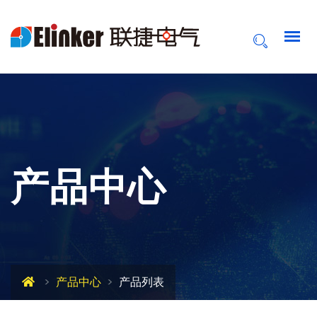
产品中心
产品中心
产品列表