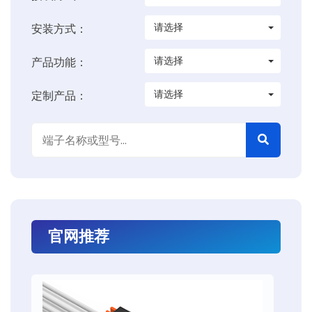
请选择
安装方式：
请选择
产品功能：
请选择
定制产品：
官网推荐