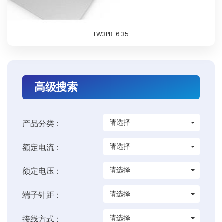
LW3PB-6.35
高级搜索
请选择
产品分类：
请选择
额定电流：
请选择
额定电压：
请选择
端子针距：
请选择
接线方式：