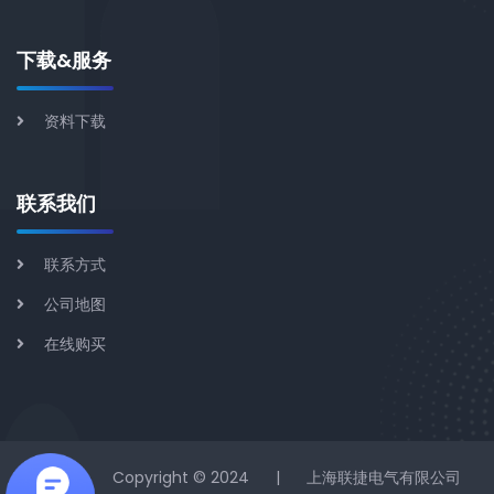
下载&服务
资料下载
联系我们
联系方式
公司地图
在线购买
|
Copyright © 2024
|
上海联捷电气有限公司