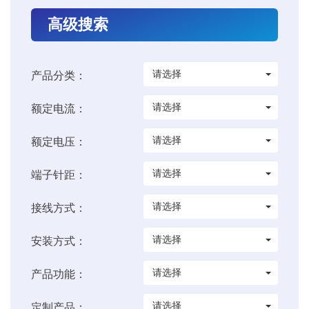
高级搜索
请选择
产品分类：
请选择
额定电流：
请选择
额定电压：
请选择
端子针距：
请选择
接线方式：
请选择
安装方式：
请选择
产品功能：
请选择
定制产品：