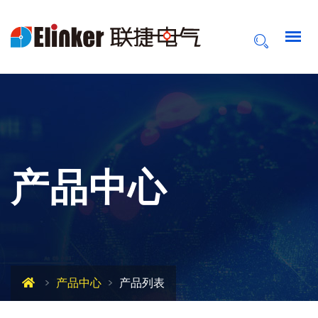
产品中心
产品中心
产品列表