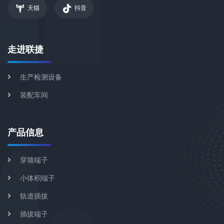
天猫
抖音
走进联捷
生产检测设备
装配车间
产品信息
穿墙端子
小体积端子
轨道插拔
插拔端子