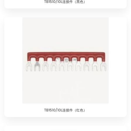
TB1510/10L连接件（黑色）
TB1510/10L连接件（红色）