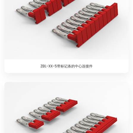
ZBL-XX-5带标记条的中心连接件