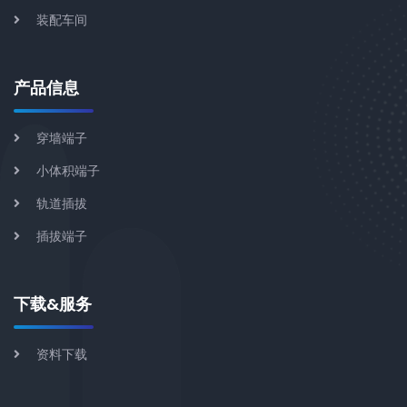
装配车间
产品信息
穿墙端子
小体积端子
轨道插拔
插拔端子
下载&服务
资料下载