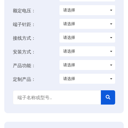
请选择
额定电压：
请选择
端子针距：
请选择
接线方式：
请选择
安装方式：
请选择
产品功能：
请选择
定制产品：