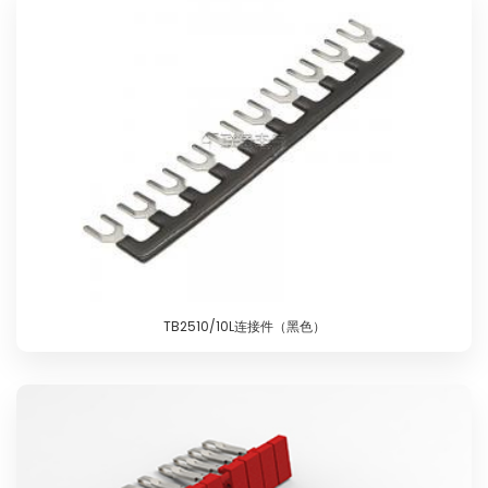
TB2510/10L连接件（黑色）