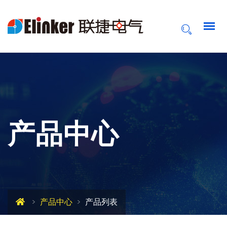
产品中心
产品中心
产品列表