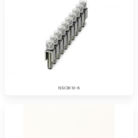
ISSCBI 10-6