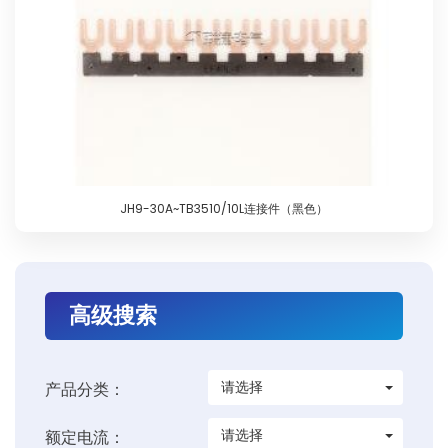
JH9-30A~TB3510/10L连接件（黑色）
高级搜索
请选择
产品分类：
请选择
额定电流：