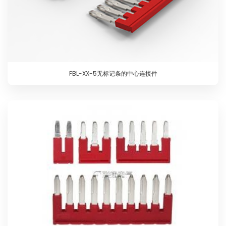
FBL-XX-5无标记条的中心连接件