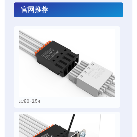
官网推荐
LC80-2.54