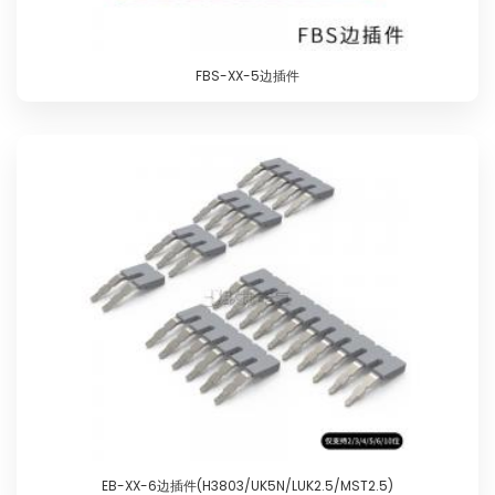
FBS-XX-5边插件
EB-XX-6边插件(H3803/UK5N/LUK2.5/MST2.5)